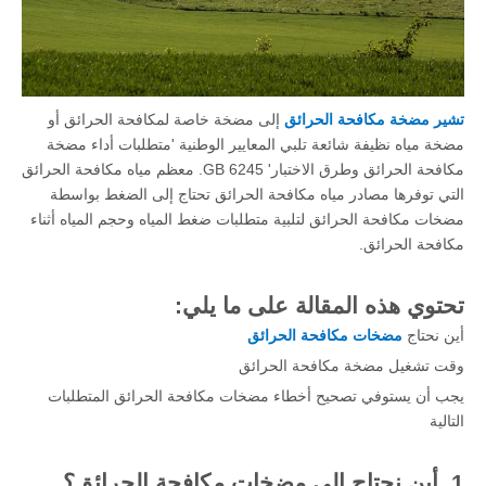
تشير مضخة مكافحة الحرائق
إلى مضخة خاصة لمكافحة الحرائق أو
مضخة مياه نظيفة شائعة تلبي المعايير الوطنية 'متطلبات أداء مضخة
مكافحة الحرائق وطرق الاختبار' GB 6245. معظم مياه مكافحة الحرائق
التي توفرها مصادر مياه مكافحة الحرائق تحتاج إلى الضغط بواسطة
مضخات مكافحة الحرائق لتلبية متطلبات ضغط المياه وحجم المياه أثناء
مكافحة الحرائق.
تحتوي هذه المقالة على ما يلي:
أين نحتاج
مضخات مكافحة الحرائق
وقت تشغيل مضخة مكافحة الحرائق
يجب أن يستوفي تصحيح أخطاء مضخات مكافحة الحرائق المتطلبات
التالية
1. أين نحتاج إلى مضخات مكافحة الحرائق؟