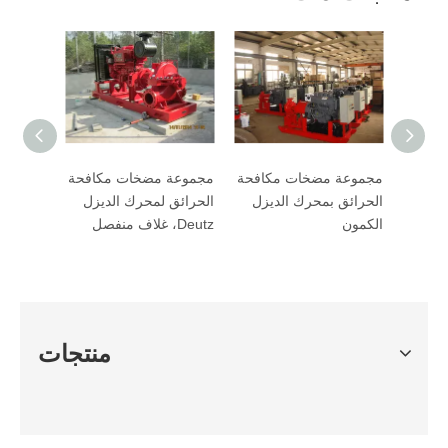
كافحة
مجموعة مضخات مكافحة
مجموعة مضخات مكافحة
زل
الحرائق بمحرك الديزل
الحرائق لمحرك الديزل
الكمون
Deutz، غلاف منفصل
منتجات