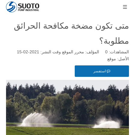
متى تكون مضخة مكافحة الحرائق
مطلوبة؟
المشاهدات:
0
المؤلف: محرر الموقع وقت النشر: 2021-02-15
الأصل:
موقع
استفسر