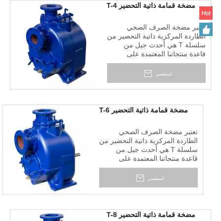
مضخة قمامة ذاتية التحضير T-4
تعتبر مضخة الصرف الصحي
الطاردة المركزية ذاتية التحضير من
سلسلة T هي أحدث جيل من
قاعدة منتجاتنا المعتمدة على
التكنولوجيا والحرف اليدوية
الأمريكية. إنه مصمم للتشغيل
استفسر
الاقتصادي والخالي من المتاعب في
التعامل مع السوائل الصلبة
والملاط.
مضخة قمامة ذاتية التحضير T-6
تعتبر مضخة الصرف الصحي
الطاردة المركزية ذاتية التحضير من
سلسلة T هي أحدث جيل من
قاعدة منتجاتنا المعتمدة على
التكنولوجيا والحرف اليدوية
الأمريكية. إنه مصمم للتشغيل
استفسر
الاقتصادي والخالي من المتاعب في
التعامل مع السوائل الصلبة
والملاط.
مضخة قمامة ذاتية التحضير T-8