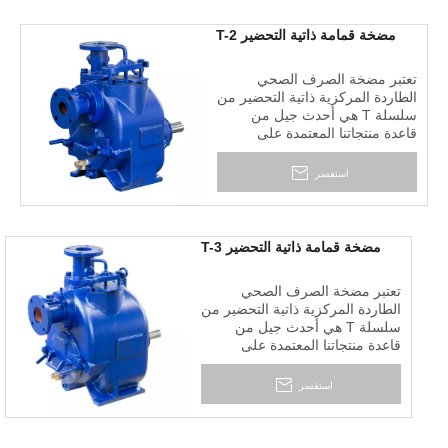
والملاط.
مضخة قمامة ذاتية التحضير T-2
تعتبر مضخة الصرف الصحي
الطاردة المركزية ذاتية التحضير من
سلسلة T هي أحدث جيل من
قاعدة منتجاتنا المعتمدة على
التكنولوجيا والحرف اليدوية
الأمريكية. إنه مصمم للتشغيل
استفسر
الاقتصادي والخالي من المتاعب في
التعامل مع السوائل الصلبة
والملاط.
مضخة قمامة ذاتية التحضير T-3
تعتبر مضخة الصرف الصحي
الطاردة المركزية ذاتية التحضير من
سلسلة T هي أحدث جيل من
قاعدة منتجاتنا المعتمدة على
التكنولوجيا والحرف اليدوية
الأمريكية. إنه مصمم للتشغيل
استفسر
الاقتصادي والخالي من المتاعب في
التعامل مع السوائل الصلبة
والملاط.