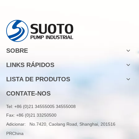
SOBRE
LINKS RÁPIDOS
LISTA DE PRODUTOS
CONTATE-NOS
Tel:
+86 (0)21 34555005 34555008
Fax: +86 (0)21 33250500
Adicionar:
No.7420, Caolang Road, Shanghai, 201516
PRChina