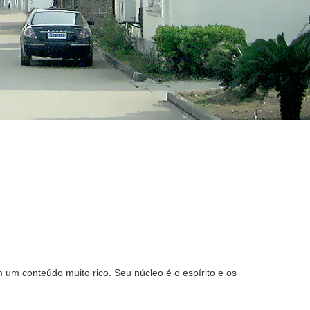
m conteúdo muito rico. Seu núcleo é o espírito e os