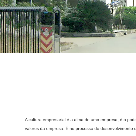
A cultura empresarial é a alma de uma empresa, é o pod
valores da empresa. É no processo de desenvolvimento 