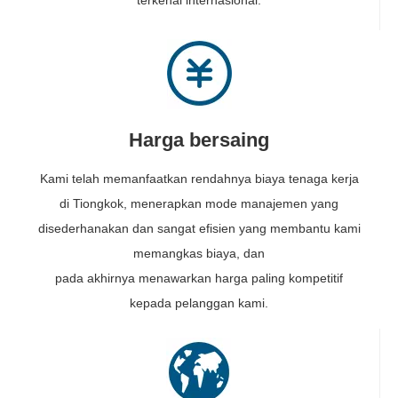
terkenal internasional.
Harga bersaing
Kami telah memanfaatkan rendahnya biaya tenaga kerja
di Tiongkok, menerapkan mode manajemen yang
disederhanakan dan sangat efisien yang membantu kami
memangkas biaya, dan
pada akhirnya menawarkan harga paling kompetitif
kepada pelanggan kami.