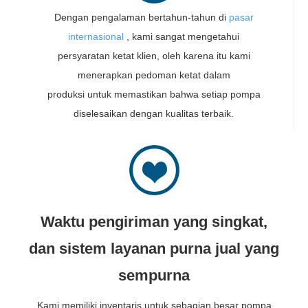
Dengan pengalaman bertahun-tahun di
pasar
internasional
, kami sangat mengetahui
persyaratan ketat klien, oleh karena itu kami
menerapkan pedoman ketat dalam
produksi untuk memastikan bahwa setiap pompa
diselesaikan dengan kualitas terbaik.
Waktu pengiriman yang singkat,
dan sistem layanan purna jual yang
sempurna
Kami memiliki inventaris untuk sebagian besar pompa