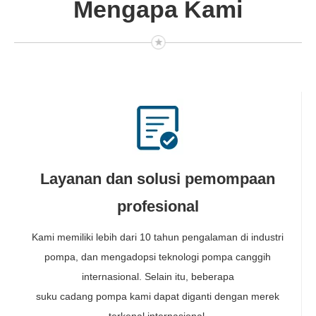
Mengapa Kami
Layanan dan solusi pemompaan
profesional
Kami memiliki lebih dari 10 tahun pengalaman di industri
pompa, dan mengadopsi teknologi pompa canggih
internasional. Selain itu, beberapa
suku cadang pompa kami dapat diganti dengan merek