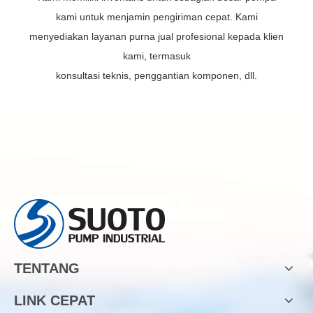
kami untuk menjamin pengiriman cepat. Kami
menyediakan layanan purna jual profesional kepada klien
kami, termasuk
konsultasi teknis, penggantian komponen, dll.
TENTANG
LINK CEPAT