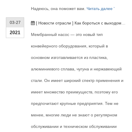
Надеюсь, она поможет вам.
Читать далее '
03-27
[
Новости отрасли
]
Как бороться с выходом из строя диафрагменного насоса?
2021
Мембранный насос — это новый тип
конвейерного оборудования, который в
основном изготавливается из пластика,
алюминиевого сплава, чугуна и нержавеющей
стали. Он имеет широкий спектр применения и
имеет множество преимуществ, поэтому его
предпочитают крупные предприятия. Тем не
менее, многие люди не знают о регулярном
обслуживании и техническом обслуживании