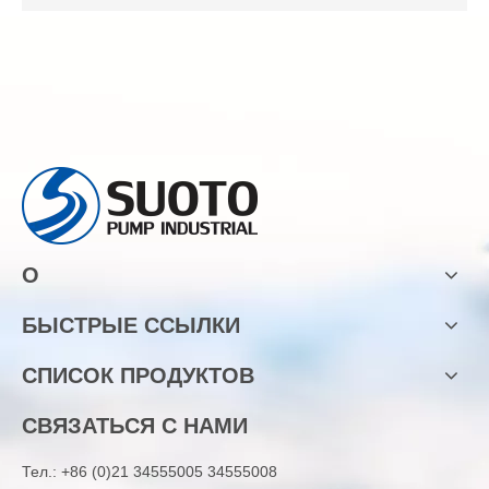
О
БЫСТРЫЕ ССЫЛКИ
СПИСОК ПРОДУКТОВ
СВЯЗАТЬСЯ С НАМИ
Тел.:
+86 (0)21 34555005 34555008