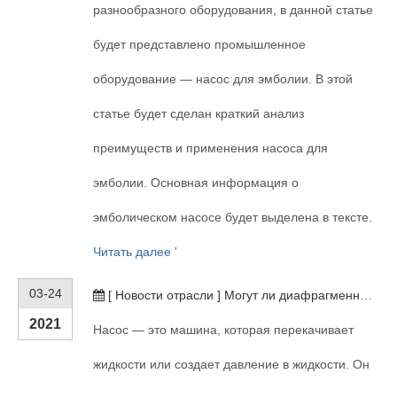
разнообразного оборудования, в данной статье
будет представлено промышленное
оборудование — насос для эмболии. В этой
статье будет сделан краткий анализ
преимуществ и применения насоса для
эмболии. Основная информация о
эмболическом насосе будет выделена в тексте.
Читать далее '
03-24
[
Новости отрасли
]
Могут ли диафрагменные насосы перекачивать воздух?
2021
Насос — это машина, которая перекачивает
жидкости или создает давление в жидкости. Он