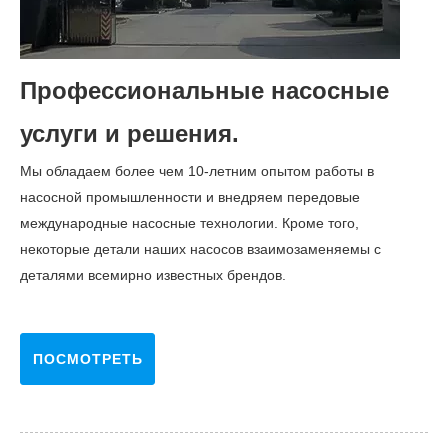
Профессиональные насосные
услуги и решения.
Мы обладаем более чем 10-летним опытом работы в
насосной промышленности и внедряем передовые
международные насосные технологии. Кроме того,
некоторые детали наших насосов взаимозаменяемы с
деталями всемирно известных брендов.
ПОСМОТРЕТЬ
БОЛЬШЕ