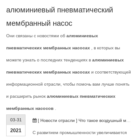
алюминиевый пневматический
мембранный насос
Они связаны с новостями об
алюминиевых
пневматических мембранных насосах
, в которых вы
можете узнать о последних тенденциях в
алюминиевых
пневматических мембранных насосах
и соответствующей
информационной отрасли, чтобы помочь вам лучше понять
и расширить рынок
алюминиевых пневматических
мембранных насосов
.
03-31
[
Новости отрасли
]
Что такое воздушный мембранный насос?
2021
С развитием промышленности увеличивается