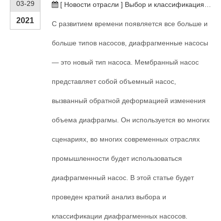
03-29
[
Новости отрасли
]
Выбор и классификация мембранного насоса
2021
С развитием времени появляется все больше и
больше типов насосов, диафрагменные насосы
— это новый тип насоса. Мембранный насос
представляет собой объемный насос,
вызванный обратной деформацией изменения
объема диафрагмы. Он используется во многих
сценариях, во многих современных отраслях
промышленности будет использоваться
диафрагменный насос. В этой статье будет
проведен краткий анализ выбора и
классификации диафрагменных насосов.