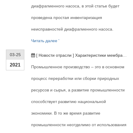
диафрагменного насоса, в этой статье будет
проведена простая инвентаризация
неисправностей диафрагменного насоса.
Читать далее '
03-25
[
Новости отрасли
]
Характеристики мембранного насоса
2021
Промышленное производство – это в основном
процесс переработки или сборки природных
ресурсов и сырья, а развитие промышленности
способствует развитию национальной
экономики. В то же время развитие
промышленности неотделимо от использования