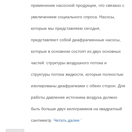
применение насосной продукции, что связано с
увеличением социального спроса. Насосы,
которые мы представляем сегодня,
представляют собой диафрагменные насосы,
которые в основном состоят из двух основных
частей: структуры воздушного потока и
структуры потока жидкости, которые полностью
изолированы диафрагмами с обеих сторон. Для
работы давление источника воздуха должно
быть больше двух килограммов на квадратный
сантиметр.
Читать далее '