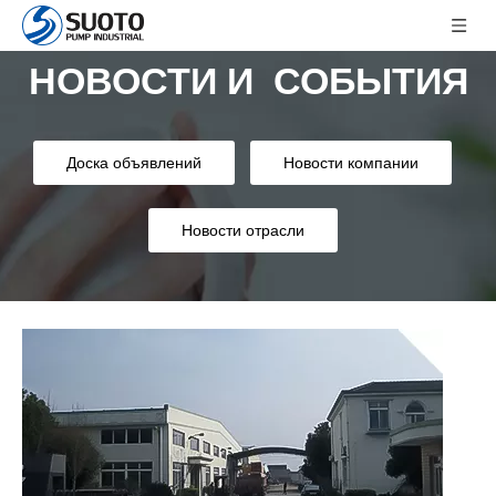
НОВОСТИ И
СОБЫТИЯ
Доска объявлений
Новости компании
Новости отрасли