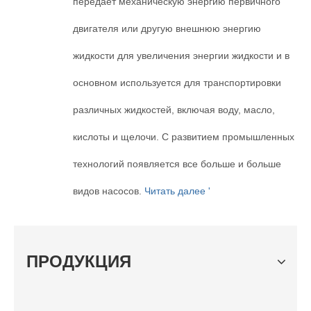
передает механическую энергию первичного
двигателя или другую внешнюю энергию
жидкости для увеличения энергии жидкости и в
основном используется для транспортировки
различных жидкостей, включая воду, масло,
кислоты и щелочи. С развитием промышленных
технологий появляется все больше и больше
видов насосов.
Читать далее '
ПРОДУКЦИЯ