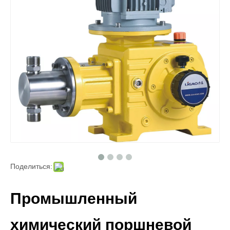
Поделиться:
Промышленный
химический поршневой