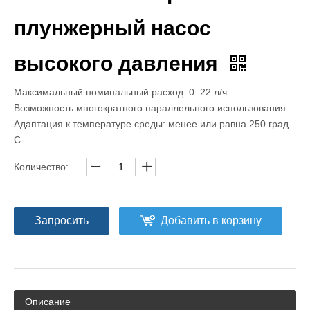
плунжерный насос
высокого давления
Максимальный номинальный расход: 0–22 л/ч.
Возможность многократного параллельного использования.
Адаптация к температуре среды: менее или равна 250 град.
C.
Количество:
Запросить
Добавить в корзину
Описание