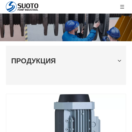
ПРОДУКЦИЯ