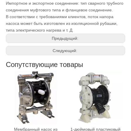
Импортное и экспортное соединение: тип сварного трубного
соединения муфтового типа и фланцевое соединение.
В соответствии с требованиями клиентов, поток напора
насоса может быть изготовлен из изоляционной рубашки,
типа электрического нагрева и т. Д.
Предыдущий:
Следующий:
Сопутствующие товары
Мембранный насос из
1-дюймовый пластиковый