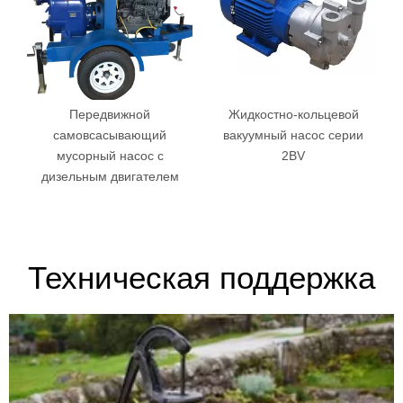
Передвижной
Жидкостно-кольцевой
самовсасывающий
вакуумный насос серии
мусорный насос с
2BV
дизельным двигателем
Техническая поддержка