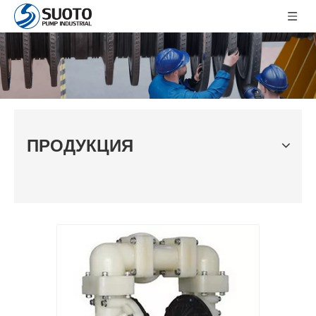
ПРОДУКЦИЯ