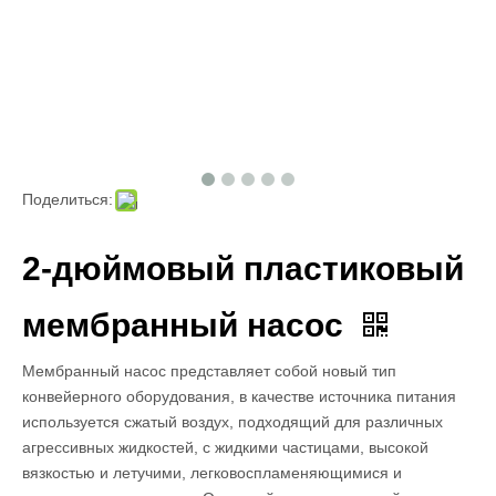
Поделиться:
2-дюймовый пластиковый
мембранный насос
Мембранный насос представляет собой новый тип
конвейерного оборудования, в качестве источника питания
используется сжатый воздух, подходящий для различных
агрессивных жидкостей, с жидкими частицами, высокой
вязкостью и летучими, легковоспламеняющимися и