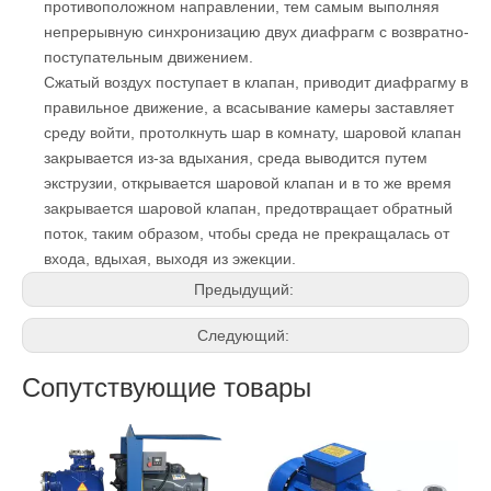
противоположном направлении, тем самым выполняя
непрерывную синхронизацию двух диафрагм с возвратно-
поступательным движением.
Сжатый воздух поступает в клапан, приводит диафрагму в
правильное движение, а всасывание камеры заставляет
среду войти, протолкнуть шар в комнату, шаровой клапан
закрывается из-за вдыхания, среда выводится путем
экструзии, открывается шаровой клапан и в то же время
закрывается шаровой клапан, предотвращает обратный
поток, таким образом, чтобы среда не прекращалась от
входа, вдыхая, выходя из эжекции.
Предыдущий:
Следующий:
Сопутствующие товары