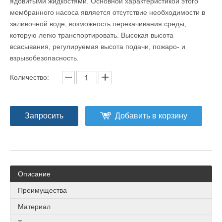
ядовитыми жидкостями. Основной характеристикой этого
мембранного насоса является отсутствие необходимости в
заливочной воде, возможность перекачивания среды,
которую легко транспортировать. Высокая высота
всасывания, регулируемая высота подачи, пожаро- и
взрывобезопасность.
Количество:
Запросить
Добавить в корзину
Описание
Преимущества
Материал