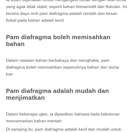
yang agak tidak stabil, seperti bahan fotosensitif dan flokulan. Ini
kerana daya ricih pam diafragma adalah rendah dan kesan
fizikal pada bahan adalah kecil.
Pam diafragma boleh memisahkan
bahan
Dalam rawatan bahan berbahaya dan menghakis, pam
diafragma boleh memisahkan sepenuhnya bahan dari dunia
luar.
Pam diafragma adalah mudah dan
menjimatkan
Dalam beberapa ujian, ia dipastikan bahawa tiada kekotoran
mencemarkan bahan mentah.
Di samping itu, pam diafragma adalah kecil dan mudah untuk