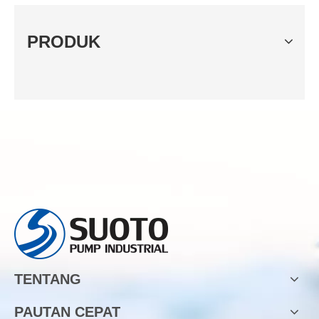
PRODUK
TENTANG
PAUTAN CEPAT