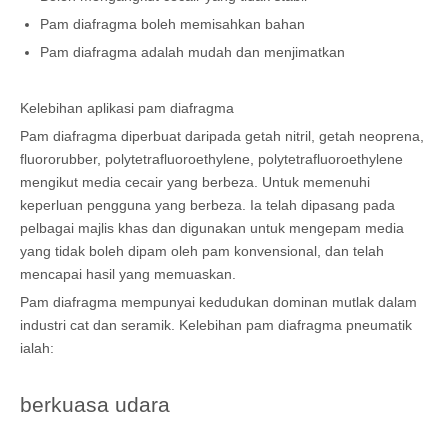
Pam diafragma boleh memisahkan bahan
Pam diafragma adalah mudah dan menjimatkan
Kelebihan aplikasi pam diafragma
Pam diafragma diperbuat daripada getah nitril, getah neoprena,
fluororubber, polytetrafluoroethylene, polytetrafluoroethylene
mengikut media cecair yang berbeza. Untuk memenuhi
keperluan pengguna yang berbeza. Ia telah dipasang pada
pelbagai majlis khas dan digunakan untuk mengepam media
yang tidak boleh dipam oleh pam konvensional, dan telah
mencapai hasil yang memuaskan.
Pam diafragma mempunyai kedudukan dominan mutlak dalam
industri cat dan seramik. Kelebihan pam diafragma pneumatik
ialah:
berkuasa udara