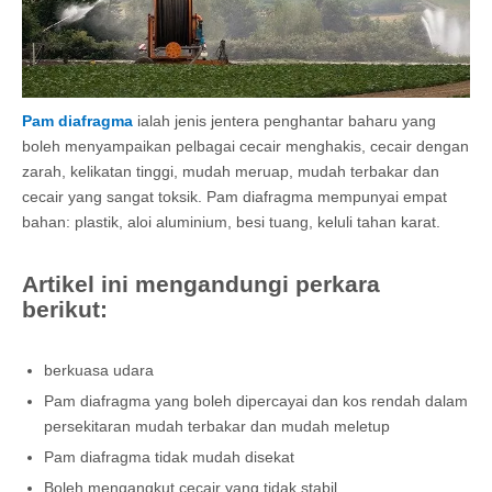
Pam diafragma
ialah jenis jentera penghantar baharu yang
boleh menyampaikan pelbagai cecair menghakis, cecair dengan
zarah, kelikatan tinggi, mudah meruap, mudah terbakar dan
cecair yang sangat toksik. Pam diafragma mempunyai empat
bahan: plastik, aloi aluminium, besi tuang, keluli tahan karat.
Artikel ini mengandungi perkara
berikut:
berkuasa udara
Pam diafragma yang boleh dipercayai dan kos rendah dalam
persekitaran mudah terbakar dan mudah meletup
Pam diafragma tidak mudah disekat
Boleh mengangkut cecair yang tidak stabil