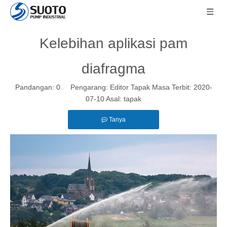
Kelebihan aplikasi pam
diafragma
Pandangan:
0
Pengarang: Editor Tapak Masa Terbit: 2020-
07-10 Asal:
tapak
Tanya