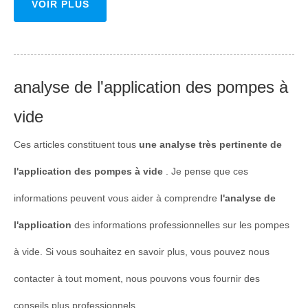
VOIR PLUS
analyse de l'application des pompes à
vide
Ces articles constituent tous
une analyse très pertinente de
l'application des pompes à vide
. Je pense que ces
informations peuvent vous aider à comprendre
l'analyse de
l'application
des informations professionnelles sur les pompes
à vide. Si vous souhaitez en savoir plus, vous pouvez nous
contacter à tout moment, nous pouvons vous fournir des
conseils plus professionnels.