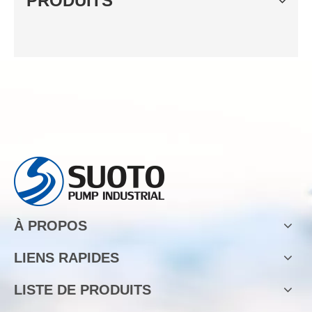
PRODUITS
À PROPOS
LIENS RAPIDES
LISTE DE PRODUITS