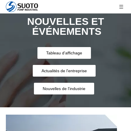
NOUVELLES ET
ÉVÉNEMENTS
Tableau d'affichage
Actualités de l'entreprise
Nouvelles de l'industrie