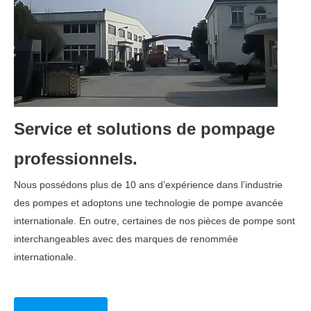
Service et solutions de pompage
professionnels.
Nous possédons plus de 10 ans d’expérience dans l’industrie
des pompes et adoptons une technologie de pompe avancée
internationale. En outre, certaines de nos pièces de pompe sont
interchangeables avec des marques de renommée
internationale.