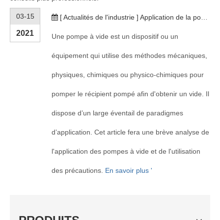
03-15
[
Actualités de l'industrie
]
Application de la pompe à vide
2021
Une pompe à vide est un dispositif ou un
équipement qui utilise des méthodes mécaniques,
physiques, chimiques ou physico-chimiques pour
pomper le récipient pompé afin d'obtenir un vide. Il
dispose d’un large éventail de paradigmes
d’application. Cet article fera une brève analyse de
l'application des pompes à vide et de l'utilisation
des précautions.
En savoir plus '